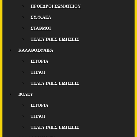
ΠΡΟΕΔΡΟΙ ΣΩΜΑΤΕΙΟΥ
ΣΥ.Φ.ΑΕΛ
ΣΤΑΘΜΟΙ
ΤΕΛΕΥΤΑΙΕΣ ΕΙΔΗΣΕΙΣ
ΚΑΛΑΘΟΣΦΑΙΡΑ
ΙΣΤΟΡΙΑ
ΤΙΤΛΟΙ
ΤΕΛΕΥΤΑΙΕΣ ΕΙΔΗΣΕΙΣ
ΒΟΛΕΥ
ΙΣΤΟΡΙΑ
ΤΙΤΛΟΙ
ΤΕΛΕΥΤΑΙΕΣ ΕΙΔΗΣΕΙΣ