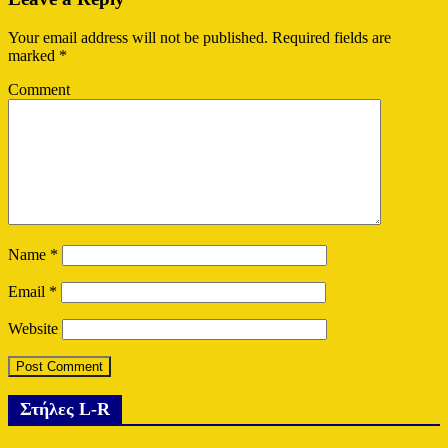
Your email address will not be published.
Required fields are
marked
*
Comment
Name
*
Email
*
Website
Στήλες L-R