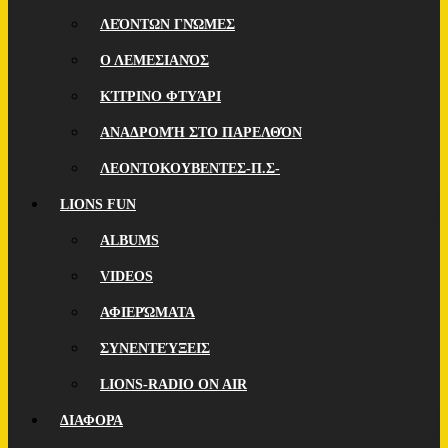
ΛΕΌΝΤΩΝ ΓΝΏΜΕΣ
Ο ΛΕΜΕΣΙΑΝΌΣ
ΚΊΤΡΙΝΟ ΦΤΥΆΡΙ
ΑΝΑΔΡΟΜΉ ΣΤΟ ΠΑΡΕΛΘΌΝ
ΛΕΟΝΤΟΚΟΥΒΕΝΤΕΣ-Π.Σ-
LIONS FUN
ALBUMS
VIDEOS
ΑΦΙΕΡΏΜΑΤΑ
ΣΥΝΕΝΤΕΎΞΕΙΣ
LIONS-RADIO ON AIR
ΔΙΑΦΟΡΑ