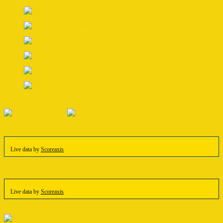
Live data by
Scoreaxis
Live data by
Scoreaxis