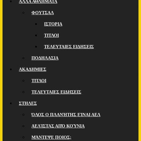
ΑΛΛΑ ΑΘΛΗΜΑΤΑ
ΦΟΥΤΣΑΛ
ΙΣΤΟΡΙΑ
ΤΙΤΛΟΙ
ΤΕΛΕΥΤΑΙΕΣ ΕΙΔΗΣΕΙΣ
ΠΟΔΗΛΑΣΙΑ
ΑΚΑΔΗΜΙΕΣ
ΤΙΤΛΟΙ
ΤΕΛΕΥΤΑΙΕΣ ΕΙΔΗΣΕΙΣ
ΣΤΗΛΕΣ
ΌΛΟΣ Ο ΠΛΑΝΉΤΗΣ ΕΊΝΑΙ ΑΕΛ
ΑΕΛΊΣΤΑΣ ΑΠΌ ΚΟΎΝΙΑ
ΜΆΝΤΕΨΕ ΠΟΙOΣ;