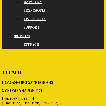
ΠΑΡΑΞΕΝΑ
ΤΕΧΝΟΛΟΓΙΑ
LIVE SCORES
SUPPORT
ΦΟΡΟΥΜ
ΕΓΓΡΑΦΗ
ΤΙΤΛΟΙ
ΠΟΔΟΣΦΑΙΡΟ ΣΥΝΟΛΙΚ
Α
45
ΣΥΝΟΛΟ ΑΝΔΡΩΝ [17]
Πρωταθλήματα:
[6]
(1941, 1953, 1955, 1956, 1968,2012)