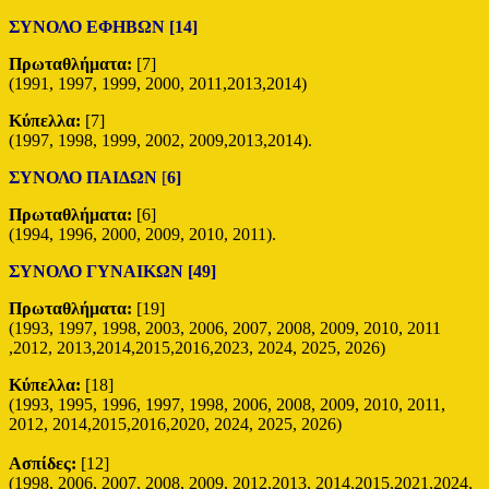
ΣΥΝΟΛΟ ΕΦΗΒΩΝ [14]
Πρωταθλήματα:
[7]
(1991, 1997, 1999, 2000, 2011,2013,2014)
Κύπελλα:
[7]
(1997, 1998, 1999, 2002, 2009,2013,2014).
ΣΥΝΟΛΟ ΠΑΙΔΩΝ
[
6]
Πρωταθλήματα:
[6]
(1994, 1996, 2000, 2009, 2010, 2011).
ΣΥΝΟΛΟ ΓΥΝΑΙΚΩΝ [49]
Πρωταθλήματα:
[19]
(1993, 1997, 1998, 2003, 2006, 2007, 2008, 2009, 2010, 2011
,2012, 2013,2014,2015,2016,2023, 2024, 2025, 2026)
Κύπελλα:
[18]
(1993, 1995, 1996, 1997, 1998, 2006, 2008, 2009, 2010, 2011,
2012, 2014,2015,2016,2020, 2024, 2025, 2026)
Ασπίδες:
[12]
(1998, 2006, 2007, 2008, 2009, 2012,2013, 2014,2015,2021,2024,