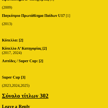
(2009)
Παγκύπριο Πρωτάθλημα Παίδων U17
[1]
(2013)
Κύπελλα: [2]
Κύπελλο Α’ Κατηγορίας [2]
(2017, 2024)
Ασπίδες / Super Cup: [2]
Super Cup [3]
(2023,2024,2025)
Σύνολο τίτλων 302
Leave a Reply