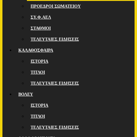
ΠΡΟΕΔΡΟΙ ΣΩΜΑΤΕΙΟΥ
ΣΥ.Φ.ΑΕΛ
ΣΤΑΘΜΟΙ
ΤΕΛΕΥΤΑΙΕΣ ΕΙΔΗΣΕΙΣ
ΚΑΛΑΘΟΣΦΑΙΡΑ
ΙΣΤΟΡΙΑ
ΤΙΤΛΟΙ
ΤΕΛΕΥΤΑΙΕΣ ΕΙΔΗΣΕΙΣ
ΒΟΛΕΥ
ΙΣΤΟΡΙΑ
ΤΙΤΛΟΙ
ΤΕΛΕΥΤΑΙΕΣ ΕΙΔΗΣΕΙΣ