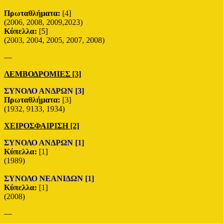
Πρωταθλήματα:
[4]
(2006, 2008, 2009,2023)
Κύπελλα:
[5]
(2003, 2004, 2005, 2007, 2008)
—
ΛΕΜΒΟΔΡΟΜΙΕΣ [3]
ΣΥΝΟΛΟ ΑΝΔΡΩΝ [3]
Πρωταθλήματα:
[3]
(1932, 9133, 1934)
ΧΕΙΡΟΣΦΑΙΡΙΣΗ [2]
ΣΥΝΟΛΟ ΑΝΔΡΩΝ [1]
Κύπελλα:
[1]
(1989)
ΣΥΝΟΛΟ ΝΕΑΝΙΔΩΝ [1]
Κύπελλα:
[1]
(2008)
—