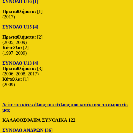
ΣΥΝΟΛΟ U16 [1]
Πρωταθλήματα: [1
]
(2017)
ΣΥΝΟΛΟ U15 [4]
Πρωταθλήματα:
[2]
(2005, 2009)
Κύπελλα:
[2]
(1997, 2009)
ΣΥΝΟΛΟ U13 [4]
Πρωταθλήματα:
[3]
(2006, 2008, 2017)
Κύπελλα:
[1]
(2009)
Δείτε πιο κάτω όλους του τίτλους που κατέκτησε το σωματείο
μας
ΚΑΛΑΘΟΣΦΑΙΡΑ ΣΥΝΟΛΙΚΑ 122
ΣΥΝΟΛΟ ΑΝΔΡΩΝ [36]