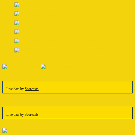
Live data by
Scoreaxis
Live data by
Scoreaxis