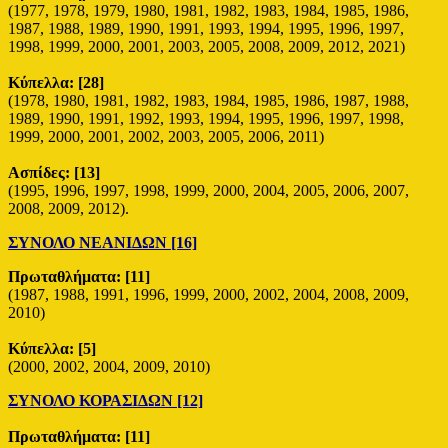
(1977, 1978, 1979, 1980, 1981, 1982, 1983, 1984, 1985, 1986,
1987, 1988, 1989, 1990, 1991, 1993, 1994, 1995, 1996, 1997,
1998, 1999, 2000, 2001, 2003, 2005, 2008, 2009, 2012, 2021)
Κύπελλα:
[28]
(1978, 1980, 1981, 1982, 1983, 1984, 1985, 1986, 1987, 1988,
1989, 1990, 1991, 1992, 1993, 1994, 1995, 1996, 1997, 1998,
1999, 2000, 2001, 2002, 2003, 2005, 2006, 2011)
Ασπίδες: [13]
(1995, 1996, 1997, 1998, 1999, 2000, 2004, 2005, 2006, 2007,
2008, 2009, 2012).
ΣΥΝΟΛΟ ΝΕΑΝΙΔΩΝ [16]
Πρωταθλήματα:
[11]
(1987, 1988, 1991, 1996, 1999, 2000, 2002, 2004, 2008, 2009,
2010)
Κύπελλα:
[5]
(2000, 2002, 2004, 2009, 2010)
ΣΥΝΟΛΟ ΚΟΡΑΣΙΔΩΝ [12]
Πρωταθλήματα: [11]