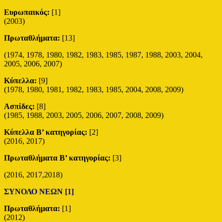
Ευρωπαικός:
[1]
(2003)
Πρωταθλήματα:
[13]
(1974, 1978, 1980, 1982, 1983, 1985, 1987, 1988, 2003, 2004,
2005, 2006, 2007)
Κύπελλα:
[9]
(1978, 1980, 1981, 1982, 1983, 1985, 2004, 2008, 2009)
Ασπίδες:
[8]
(1985, 1988, 2003, 2005, 2006, 2007, 2008, 2009)
Κύπελλα Β’ κατηγορίας:
[2]
(2016, 2017)
Πρωταθλήματα Β’ κατηγορίας:
[3]
(2016, 2017,2018)
ΣΥΝΟΛΟ ΝΕΩΝ [1]
Πρωταθλήματα:
[1]
(2012)