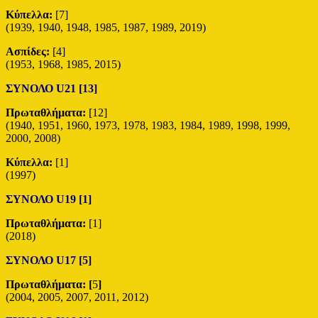
Κύπελλα:
[7]
(1939, 1940, 1948, 1985, 1987, 1989, 2019)
Ασπίδες:
[4]
(1953, 1968, 1985, 2015)
ΣΥΝΟΛΟ U21 [13]
Πρωταθλήματα:
[12]
(1940, 1951, 1960, 1973, 1978, 1983, 1984, 1989, 1998, 1999,
2000, 2008)
Κύπελλα:
[1]
(1997)
ΣΥΝΟΛΟ U19 [1]
Πρωταθλήματα:
[1]
(2018)
ΣΥΝΟΛΟ U17 [5]
Πρωταθλήματα: [
5
]
(2004, 2005, 2007, 2011, 2012)