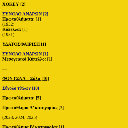
ΧΟΚΕΥ [2]
ΣΥΝΟΛΟ ΑΝΔΡΩΝ [2]
Πρωταθλήματα:
[1]
(1932)
Κύπελλα:
[1]
(1931)
ΥΔΑΤΟΣΦΑΙΡΙΣΗ [1]
ΣΥΝΟΛΟ ΑΝΔΡΩΝ [1]
Μεσογειακό Κύπελλο: [
1
]
—
ΦΟΥΤΣΑΛ – Σάλα [10]
Σύνολο τίτλων [10]
Πρωταθλήματα:
[5]
Πρωτάθλημα Α’ κατηγορίας
[3]
(2023, 2024, 2025)
Πρωτάθλημα Β’ κατηγορίας
[1]