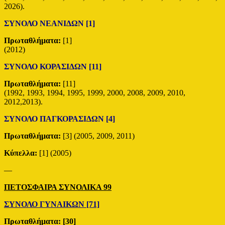
2026).
ΣΥΝΟΛΟ ΝΕΑΝΙΔΩΝ [1]
Πρωταθλήματα:
[1]
(2012)
ΣΥΝΟΛΟ ΚΟΡΑΣΙΔΩΝ [11]
Πρωταθλήματα:
[11]
(1992, 1993, 1994, 1995, 1999, 2000, 2008, 2009, 2010,
2012,2013).
ΣΥΝΟΛΟ ΠΑΓΚΟΡΑΣΙΔΩΝ [4]
Πρωταθλήματα:
[3] (2005, 2009, 2011)
Κύπελλα:
[1] (2005)
—
ΠΕΤΟΣΦΑΙΡΑ ΣΥΝΟΛΙΚΑ 99
ΣΥΝΟΛΟ ΓΥΝΑΙΚΩΝ [71]
Πρωταθλήματα: [30]