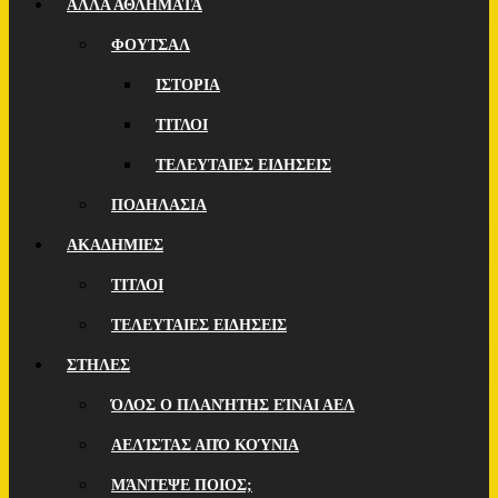
ΑΛΛΑ ΑΘΛΗΜΑΤΑ
ΦΟΥΤΣΑΛ
ΙΣΤΟΡΙΑ
ΤΙΤΛΟΙ
ΤΕΛΕΥΤΑΙΕΣ ΕΙΔΗΣΕΙΣ
ΠΟΔΗΛΑΣΙΑ
ΑΚΑΔΗΜΙΕΣ
ΤΙΤΛΟΙ
ΤΕΛΕΥΤΑΙΕΣ ΕΙΔΗΣΕΙΣ
ΣΤΗΛΕΣ
ΌΛΟΣ Ο ΠΛΑΝΉΤΗΣ ΕΊΝΑΙ ΑΕΛ
ΑΕΛΊΣΤΑΣ ΑΠΌ ΚΟΎΝΙΑ
ΜΆΝΤΕΨΕ ΠΟΙOΣ;