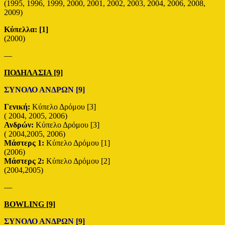
(1995, 1996, 1999, 2000, 2001, 2002, 2003, 2004, 2006, 2008,
2009)
Κύπελλα:
[1]
(2000)
—
ΠΟΔΗΛΑΣΙΑ [9]
ΣΥΝΟΛΟ ΑΝΔΡΩΝ [9]
Γενική:
Κύπελο Δρόμου [3]
( 2004, 2005, 2006)
Ανδρών:
Κύπελο Δρόμου [3]
( 2004,2005, 2006)
Mάστερς 1:
Κύπελο Δρόμου [1]
(2006)
Μάστερς 2:
Κύπελο Δρόμου [2]
(2004,2005)
—
BOWLING [9]
ΣΥΝΟΛΟ ΑΝΔΡΩΝ [9]