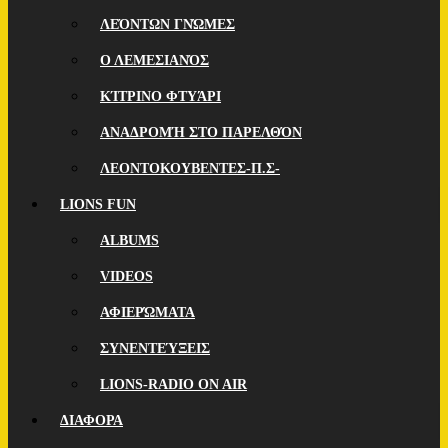
ΛΕΌΝΤΩΝ ΓΝΏΜΕΣ
Ο ΛΕΜΕΣΙΑΝΌΣ
ΚΊΤΡΙΝΟ ΦΤΥΆΡΙ
ΑΝΑΔΡΟΜΉ ΣΤΟ ΠΑΡΕΛΘΌΝ
ΛΕΟΝΤΟΚΟΥΒΕΝΤΕΣ-Π.Σ-
LIONS FUN
ALBUMS
VIDEOS
ΑΦΙΕΡΏΜΑΤΑ
ΣΥΝΕΝΤΕΎΞΕΙΣ
LIONS-RADIO ON AIR
ΔΙΑΦΟΡΑ