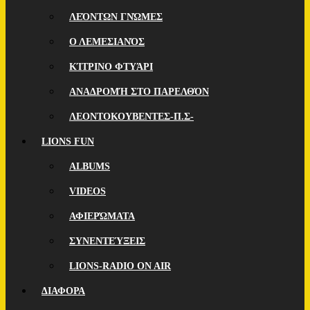
ΛΕΌΝΤΩΝ ΓΝΏΜΕΣ
Ο ΛΕΜΕΣΙΑΝΌΣ
ΚΊΤΡΙΝΟ ΦΤΥΆΡΙ
ΑΝΑΔΡΟΜΉ ΣΤΟ ΠΑΡΕΛΘΌΝ
ΛΕΟΝΤΟΚΟΥΒΕΝΤΕΣ-Π.Σ-
LIONS FUN
ALBUMS
VIDEOS
ΑΦΙΕΡΏΜΑΤΑ
ΣΥΝΕΝΤΕΎΞΕΙΣ
LIONS-RADIO ON AIR
ΔΙΑΦΟΡΑ