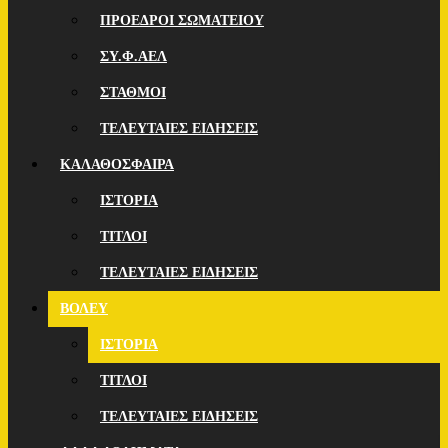
ΠΡΟΕΔΡΟΙ ΣΩΜΑΤΕΙΟΥ
ΣΥ.Φ.ΑΕΛ
ΣΤΑΘΜΟΙ
ΤΕΛΕΥΤΑΙΕΣ ΕΙΔΗΣΕΙΣ
ΚΑΛΑΘΟΣΦΑΙΡΑ
ΙΣΤΟΡΙΑ
ΤΙΤΛΟΙ
ΤΕΛΕΥΤΑΙΕΣ ΕΙΔΗΣΕΙΣ
ΒΟΛΕΥ
ΙΣΤΟΡΙΑ
ΤΙΤΛΟΙ
ΤΕΛΕΥΤΑΙΕΣ ΕΙΔΗΣΕΙΣ