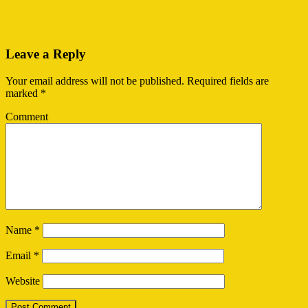
Leave a Reply
Your email address will not be published.
Required fields are
marked
*
Comment
Name
*
Email
*
Website