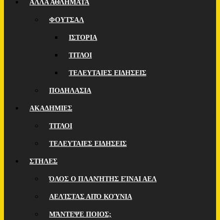
ΑΛΛΑ ΑΘΛΗΜΑΤΑ
ΦΟΥΤΣΑΛ
ΙΣΤΟΡΙΑ
ΤΙΤΛΟΙ
ΤΕΛΕΥΤΑΙΕΣ ΕΙΔΗΣΕΙΣ
ΠΟΔΗΛΑΣΙΑ
ΑΚΑΔΗΜΙΕΣ
ΤΙΤΛΟΙ
ΤΕΛΕΥΤΑΙΕΣ ΕΙΔΗΣΕΙΣ
ΣΤΗΛΕΣ
ΌΛΟΣ Ο ΠΛΑΝΉΤΗΣ ΕΊΝΑΙ ΑΕΛ
ΑΕΛΊΣΤΑΣ ΑΠΌ ΚΟΎΝΙΑ
ΜΆΝΤΕΨΕ ΠΟΙOΣ;