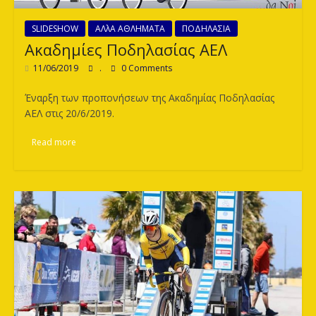
SLIDESHOW
ΑΛλΑ ΑΘΛΗΜΑΤΑ
ΠΟΔΗΛΑΣΙΑ
Ακαδημίες Ποδηλασίας ΑΕΛ
11/06/2019
.
0 Comments
Έναρξη των προπονήσεων της Ακαδημίας Ποδηλασίας
ΑΕΛ στις 20/6/2019.
Read more