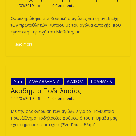
14/05/2019
.
0 Comments
Ολοκληρώθηκε την Κυριακή ο αγώνας για τη ανάδειξη
των πρωταθλητών Κύπρου με τον αγώνα αντοχής, που
έγινε στη περιοχή του Μαθιάτη, με
Read more
Main
ΑΛΛΑ ΑΘΛΗΜΑΤΑ
ΔΙΑΦΟΡΑ
ΠΟΔΗΛΑΣΙΑ
Ακαδημία Ποδηλασίας
14/05/2019
.
0 Comments
Με την ολοκλήρωση των αγώνων για το Παγκύπριο
Πρωτάθλημα Ποδηλασίας Δρόμου όπου η Ομάδα μας
έχει σημειώσει επιτυχίες (Ένα Πρωταθλητή