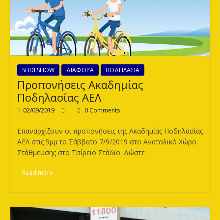
SLIDESHOW
ΔΙΑΦΟΡΑ
ΠΟΔΗΛΑΣΙΑ
Προπονήσεις Ακαδημίας
Ποδηλασίας ΑΕΛ
02/09/2019
.
0 Comments
Επαναρχίζουν οι προπονήσεις της Ακαδημίας Ποδηλασίας
ΑΕΛ στις 5μμ το Σάββατο 7/9/2019 στο Ανατολικό Χώρο
Στάθμευσης στο Τσίρειο Στάδιο. Δώστε
Read more