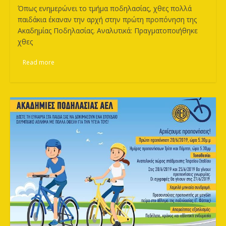
Όπως ενημερώνει το τμήμα ποδηλασίας, χθες πολλά
παιδάκια έκαναν την αρχή στην πρώτη προπόνηση της
Ακαδημίας Ποδηλασίας. Αναλυτικά: Πραγματοποιήθηκε
χθες
Read more