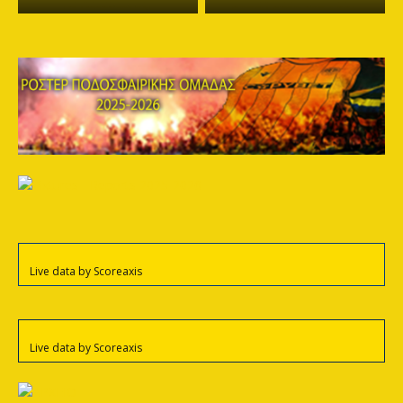
Live data by
Scoreaxis
Live data by
Scoreaxis