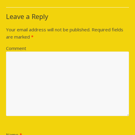
Leave a Reply
Your email address will not be published.
Required fields
are marked
*
Comment
Name
*