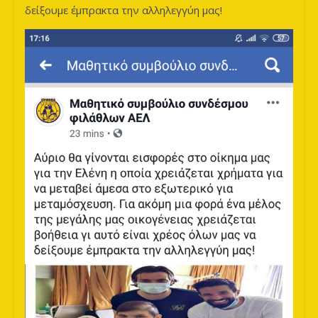
δείξουμε έμπρακτα την αλληλεγγύη μας!