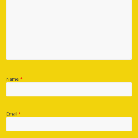
Name
*
Email
*