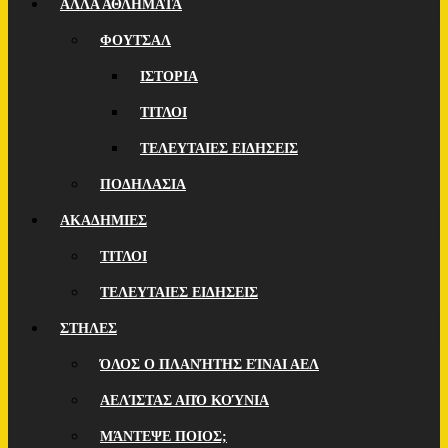
ΑΛΛΑ ΑΘΛΗΜΑΤΑ
ΦΟΥΤΣΑΛ
ΙΣΤΟΡΙΑ
ΤΙΤΛΟΙ
ΤΕΛΕΥΤΑΙΕΣ ΕΙΔΗΣΕΙΣ
ΠΟΔΗΛΑΣΙΑ
ΑΚΑΔΗΜΙΕΣ
ΤΙΤΛΟΙ
ΤΕΛΕΥΤΑΙΕΣ ΕΙΔΗΣΕΙΣ
ΣΤΗΛΕΣ
ΌΛΟΣ Ο ΠΛΑΝΉΤΗΣ ΕΊΝΑΙ ΑΕΛ
ΑΕΛΊΣΤΑΣ ΑΠΌ ΚΟΎΝΙΑ
ΜΆΝΤΕΨΕ ΠΟΙOΣ;