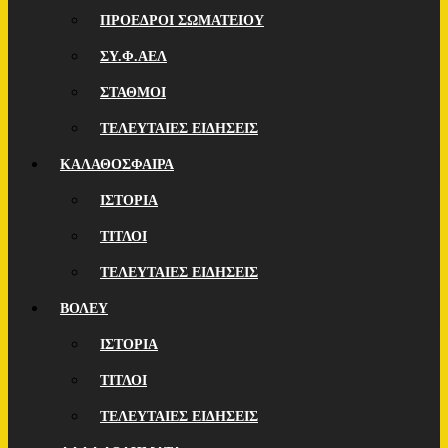
ΠΡΟΕΔΡΟΙ ΣΩΜΑΤΕΙΟΥ
ΣΥ.Φ.ΑΕΛ
ΣΤΑΘΜΟΙ
ΤΕΛΕΥΤΑΙΕΣ ΕΙΔΗΣΕΙΣ
ΚΑΛΑΘΟΣΦΑΙΡΑ
ΙΣΤΟΡΙΑ
ΤΙΤΛΟΙ
ΤΕΛΕΥΤΑΙΕΣ ΕΙΔΗΣΕΙΣ
ΒΟΛΕΥ
ΙΣΤΟΡΙΑ
ΤΙΤΛΟΙ
ΤΕΛΕΥΤΑΙΕΣ ΕΙΔΗΣΕΙΣ