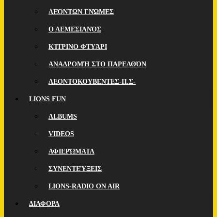
ΛΕΌΝΤΩΝ ΓΝΏΜΕΣ
Ο ΛΕΜΕΣΙΑΝΌΣ
ΚΊΤΡΙΝΟ ΦΤΥΆΡΙ
ΑΝΑΔΡΟΜΉ ΣΤΟ ΠΑΡΕΛΘΌΝ
ΛΕΟΝΤΟΚΟΥΒΕΝΤΕΣ-Π.Σ-
LIONS FUN
ALBUMS
VIDEOS
ΑΦΙΕΡΏΜΑΤΑ
ΣΥΝΕΝΤΕΎΞΕΙΣ
LIONS-RADIO ON AIR
ΔΙΑΦΟΡΑ