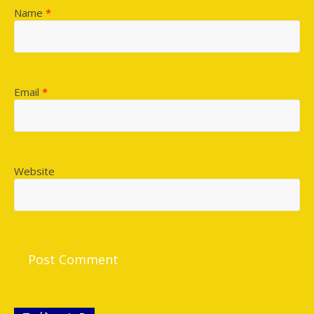
Name
*
Email
*
Website