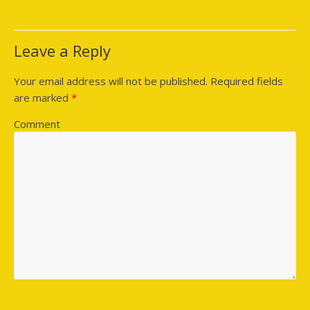
Leave a Reply
Your email address will not be published.
Required fields
are marked
*
Comment