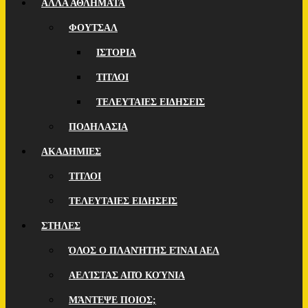
ΑΛΛΑ ΑΘΛΗΜΑΤΑ
ΦΟΥΤΣΑΛ
ΙΣΤΟΡΙΑ
ΤΙΤΛΟΙ
ΤΕΛΕΥΤΑΙΕΣ ΕΙΔΗΣΕΙΣ
ΠΟΔΗΛΑΣΙΑ
ΑΚΑΔΗΜΙΕΣ
ΤΙΤΛΟΙ
ΤΕΛΕΥΤΑΙΕΣ ΕΙΔΗΣΕΙΣ
ΣΤΗΛΕΣ
ΌΛΟΣ Ο ΠΛΑΝΉΤΗΣ ΕΊΝΑΙ ΑΕΛ
ΑΕΛΊΣΤΑΣ ΑΠΌ ΚΟΎΝΙΑ
ΜΆΝΤΕΨΕ ΠΟΙOΣ;