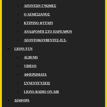
ΛΕΌΝΤΩΝ ΓΝΏΜΕΣ
Ο ΛΕΜΕΣΙΑΝΌΣ
ΚΊΤΡΙΝΟ ΦΤΥΆΡΙ
ΑΝΑΔΡΟΜΉ ΣΤΟ ΠΑΡΕΛΘΌΝ
ΛΕΟΝΤΟΚΟΥΒΕΝΤΕΣ-Π.Σ-
LIONS FUN
ALBUMS
VIDEOS
ΑΦΙΕΡΏΜΑΤΑ
ΣΥΝΕΝΤΕΎΞΕΙΣ
LIONS-RADIO ON AIR
ΔΙΑΦΟΡΑ