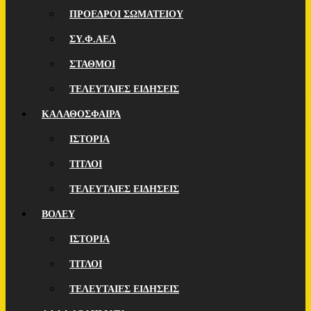
ΠΡΟΕΔΡΟΙ ΣΩΜΑΤΕΙΟΥ
ΣΥ.Φ.ΑΕΛ
ΣΤΑΘΜΟΙ
ΤΕΛΕΥΤΑΙΕΣ ΕΙΔΗΣΕΙΣ
ΚΑΛΑΘΟΣΦΑΙΡΑ
ΙΣΤΟΡΙΑ
ΤΙΤΛΟΙ
ΤΕΛΕΥΤΑΙΕΣ ΕΙΔΗΣΕΙΣ
ΒΟΛΕΥ
ΙΣΤΟΡΙΑ
ΤΙΤΛΟΙ
ΤΕΛΕΥΤΑΙΕΣ ΕΙΔΗΣΕΙΣ