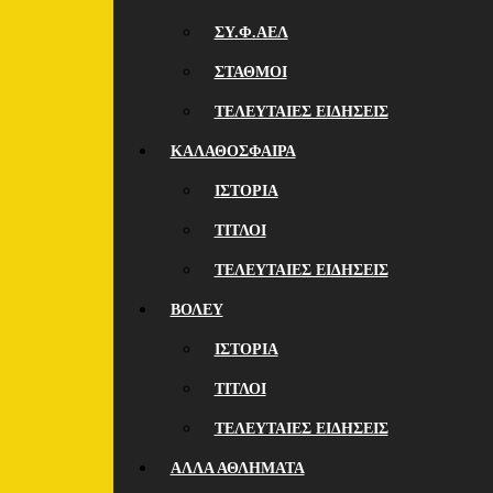
ΣΥ.Φ.ΑΕΛ
ΣΤΑΘΜΟΙ
ΤΕΛΕΥΤΑΙΕΣ ΕΙΔΗΣΕΙΣ
ΚΑΛΑΘΟΣΦΑΙΡΑ
ΙΣΤΟΡΙΑ
ΤΙΤΛΟΙ
ΤΕΛΕΥΤΑΙΕΣ ΕΙΔΗΣΕΙΣ
ΒΟΛΕΥ
ΙΣΤΟΡΙΑ
ΤΙΤΛΟΙ
ΤΕΛΕΥΤΑΙΕΣ ΕΙΔΗΣΕΙΣ
ΑΛΛΑ ΑΘΛΗΜΑΤΑ