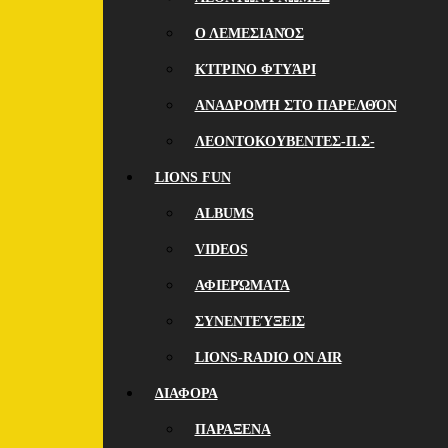
Ο ΛΕΜΕΣΙΑΝΌΣ
ΚΊΤΡΙΝΟ ΦΤΥΆΡΙ
ΑΝΑΔΡΟΜΉ ΣΤΟ ΠΑΡΕΛΘΌΝ
ΛΕΟΝΤΟΚΟΥΒΕΝΤΕΣ-Π.Σ-
LIONS FUN
ALBUMS
VIDEOS
ΑΦΙΕΡΏΜΑΤΑ
ΣΥΝΕΝΤΕΎΞΕΙΣ
LIONS-RADIO ON AIR
ΔΙΑΦΟΡΑ
ΠΑΡΑΞΕΝΑ