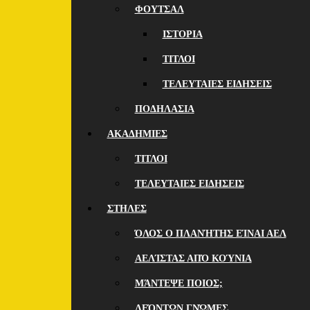
ΦΟΥΤΣΑΛ
ΙΣΤΟΡΙΑ
ΤΙΤΛΟΙ
ΤΕΛΕΥΤΑΙΕΣ ΕΙΔΗΣΕΙΣ
ΠΟΔΗΛΑΣΙΑ
ΑΚΑΔΗΜΙΕΣ
ΤΙΤΛΟΙ
ΤΕΛΕΥΤΑΙΕΣ ΕΙΔΗΣΕΙΣ
ΣΤΗΛΕΣ
ΌΛΟΣ Ο ΠΛΑΝΉΤΗΣ ΕΊΝΑΙ ΑΕΛ
ΑΕΛΊΣΤΑΣ ΑΠΌ ΚΟΎΝΙΑ
ΜΆΝΤΕΨΕ ΠΟΙOΣ;
ΛΕΌΝΤΩΝ ΓΝΏΜΕΣ