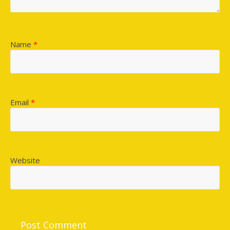
Name
*
Email
*
Website