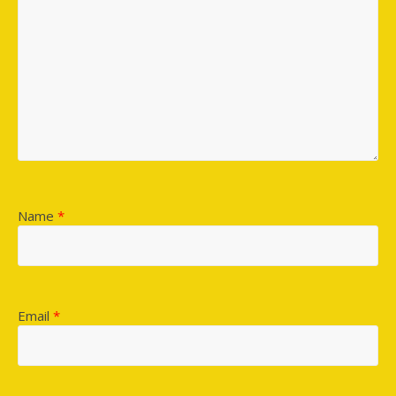
Name
*
Email
*