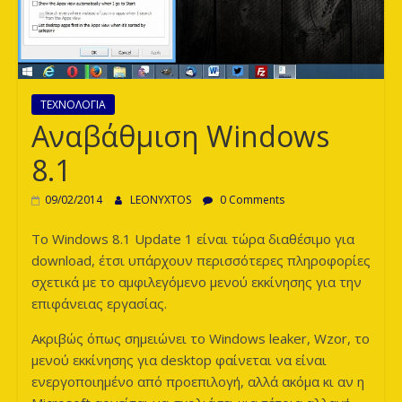
των
Λεόντων
ΤΕΧΝΟΛΟΓΙΑ
Αναβάθμιση Windows
8.1
09/02/2014
LEONYXTOS
0 Comments
Το Windows 8.1 Update 1 είναι τώρα διαθέσιμο για
download, έτσι υπάρχουν περισσότερες πληροφορίες
σχετικά με το αμφιλεγόμενο μενού εκκίνησης για την
επιφάνειας εργασίας.
Ακριβώς όπως σημειώνει το Windows leaker, Wzor, το
μενού εκκίνησης για desktop φαίνεται να είναι
ενεργοποιημένο από προεπιλογή, αλλά ακόμα κι αν η