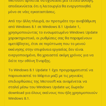
Microsoft αρνείται να σχολιάσει μια τέτοια αλλαγή,
αποδεικνύεται ότι η λειτουργία θα ενεργοποιηθεί
μόνο σε νέες εγκαταστάσεις.
Από την άλλη πλευρά, αν προτιμάτε την αναβάθμιση
από Windows 8.1 σε Windows 8.1 Update 1,
χρησιμοποιώντας το ενσωματωμένο Windows Update
χαρακτηριστικό, οι ρυθμίσεις σας θα παραμείνουν
αμετάβλητες, έτσι σε περίπτωση που το μενού
εκκίνησης στην επιφάνεια εργασίας δεν είναι
ενεργοποιημένο, θα χρειαστεί ακόμη χρόνος για να
δείτε την οθόνη Έναρξης.
Το Windows 8.1 Update 1 έχει προγραμματιστεί να
παρουσιαστεί το Μάρτιο μαζί με τις μηνιαίες
επιδιορθώσεις της Microsoft και αναμένεται να
σταλεί μέσω του Windows Update ως δωρεάν
download για όλους εκείνους που ήδη χρησιμοποιούν
Windows 8.1.