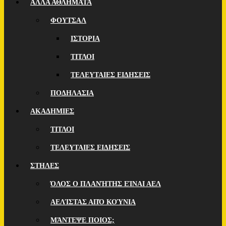
ΑΛΛΑ ΑΘΛΗΜΑΤΑ
ΦΟΥΤΣΑΛ
ΙΣΤΟΡΙΑ
ΤΙΤΛΟΙ
ΤΕΛΕΥΤΑΙΕΣ ΕΙΔΗΣΕΙΣ
ΠΟΔΗΛΑΣΙΑ
ΑΚΑΔΗΜΙΕΣ
ΤΙΤΛΟΙ
ΤΕΛΕΥΤΑΙΕΣ ΕΙΔΗΣΕΙΣ
ΣΤΗΛΕΣ
ΌΛΟΣ Ο ΠΛΑΝΉΤΗΣ ΕΊΝΑΙ ΑΕΛ
ΑΕΛΊΣΤΑΣ ΑΠΌ ΚΟΎΝΙΑ
ΜΆΝΤΕΨΕ ΠΟΙOΣ;