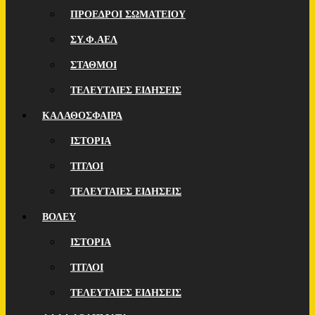
ΠΡΟΕΔΡΟΙ ΣΩΜΑΤΕΙΟΥ
ΣΥ.Φ.ΑΕΛ
ΣΤΑΘΜΟΙ
ΤΕΛΕΥΤΑΙΕΣ ΕΙΔΗΣΕΙΣ
ΚΑΛΑΘΟΣΦΑΙΡΑ
ΙΣΤΟΡΙΑ
ΤΙΤΛΟΙ
ΤΕΛΕΥΤΑΙΕΣ ΕΙΔΗΣΕΙΣ
ΒΟΛΕΥ
ΙΣΤΟΡΙΑ
ΤΙΤΛΟΙ
ΤΕΛΕΥΤΑΙΕΣ ΕΙΔΗΣΕΙΣ