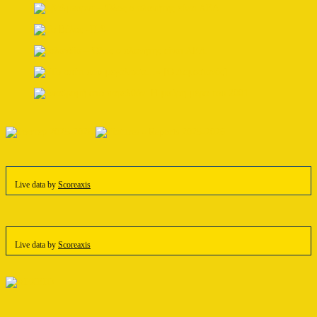
Live data by
Scoreaxis
Live data by
Scoreaxis