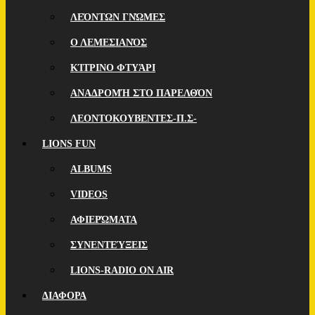
ΛΕΌΝΤΩΝ ΓΝΏΜΕΣ
Ο ΛΕΜΕΣΙΑΝΌΣ
ΚΊΤΡΙΝΟ ΦΤΥΆΡΙ
ΑΝΑΔΡΟΜΉ ΣΤΟ ΠΑΡΕΛΘΌΝ
ΛΕΟΝΤΟΚΟΥΒΕΝΤΕΣ-Π.Σ-
LIONS FUN
ALBUMS
VIDEOS
ΑΦΙΕΡΏΜΑΤΑ
ΣΥΝΕΝΤΕΎΞΕΙΣ
LIONS-RADIO ON AIR
ΔΙΑΦΟΡΑ