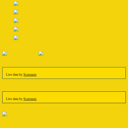
Live data by
Scoreaxis
Live data by
Scoreaxis