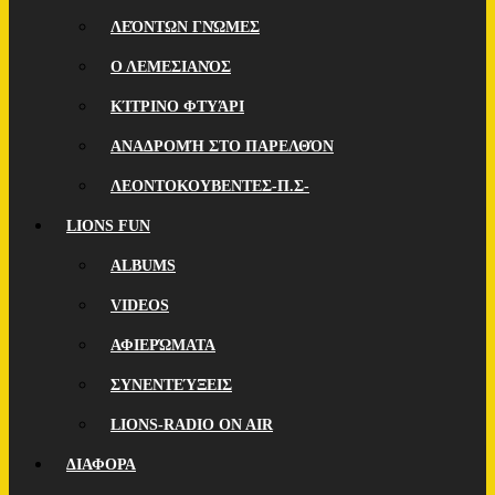
ΛΕΌΝΤΩΝ ΓΝΏΜΕΣ
Ο ΛΕΜΕΣΙΑΝΌΣ
ΚΊΤΡΙΝΟ ΦΤΥΆΡΙ
ΑΝΑΔΡΟΜΉ ΣΤΟ ΠΑΡΕΛΘΌΝ
ΛΕΟΝΤΟΚΟΥΒΕΝΤΕΣ-Π.Σ-
LIONS FUN
ALBUMS
VIDEOS
ΑΦΙΕΡΏΜΑΤΑ
ΣΥΝΕΝΤΕΎΞΕΙΣ
LIONS-RADIO ON AIR
ΔΙΑΦΟΡΑ