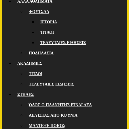
ΑΛΛΑ ΑΘΛΗΜΑΤΑ
ΦΟΥΤΣΑΛ
ΙΣΤΟΡΙΑ
ΤΙΤΛΟΙ
ΤΕΛΕΥΤΑΙΕΣ ΕΙΔΗΣΕΙΣ
ΠΟΔΗΛΑΣΙΑ
ΑΚΑΔΗΜΙΕΣ
ΤΙΤΛΟΙ
ΤΕΛΕΥΤΑΙΕΣ ΕΙΔΗΣΕΙΣ
ΣΤΗΛΕΣ
ΌΛΟΣ Ο ΠΛΑΝΉΤΗΣ ΕΊΝΑΙ ΑΕΛ
ΑΕΛΊΣΤΑΣ ΑΠΌ ΚΟΎΝΙΑ
ΜΆΝΤΕΨΕ ΠΟΙOΣ;