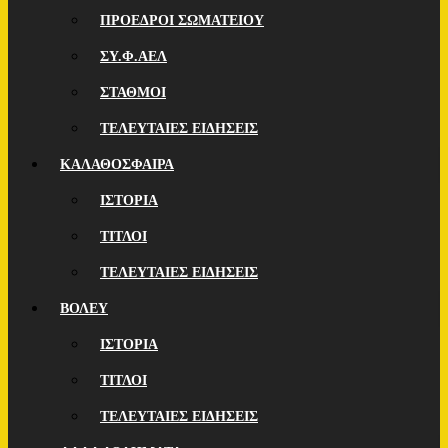
ΠΡΟΕΔΡΟΙ ΣΩΜΑΤΕΙΟΥ
ΣΥ.Φ.ΑΕΛ
ΣΤΑΘΜΟΙ
ΤΕΛΕΥΤΑΙΕΣ ΕΙΔΗΣΕΙΣ
ΚΑΛΑΘΟΣΦΑΙΡΑ
ΙΣΤΟΡΙΑ
ΤΙΤΛΟΙ
ΤΕΛΕΥΤΑΙΕΣ ΕΙΔΗΣΕΙΣ
ΒΟΛΕΥ
ΙΣΤΟΡΙΑ
ΤΙΤΛΟΙ
ΤΕΛΕΥΤΑΙΕΣ ΕΙΔΗΣΕΙΣ