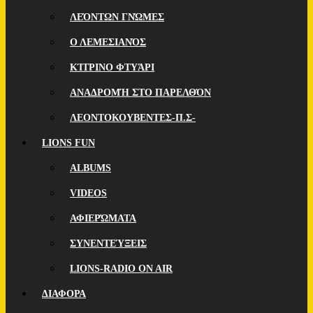
ΛΕΌΝΤΩΝ ΓΝΏΜΕΣ
Ο ΛΕΜΕΣΙΑΝΌΣ
ΚΊΤΡΙΝΟ ΦΤΥΆΡΙ
ΑΝΑΔΡΟΜΉ ΣΤΟ ΠΑΡΕΛΘΌΝ
ΛΕΟΝΤΟΚΟΥΒΕΝΤΕΣ-Π.Σ-
LIONS FUN
ALBUMS
VIDEOS
ΑΦΙΕΡΏΜΑΤΑ
ΣΥΝΕΝΤΕΎΞΕΙΣ
LIONS-RADIO ON AIR
ΔΙΑΦΟΡΑ