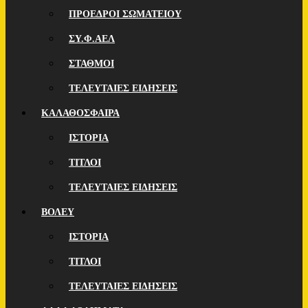
ΠΡΟΕΔΡΟΙ ΣΩΜΑΤΕΙΟΥ
ΣΥ.Φ.ΑΕΛ
ΣΤΑΘΜΟΙ
ΤΕΛΕΥΤΑΙΕΣ ΕΙΔΗΣΕΙΣ
ΚΑΛΑΘΟΣΦΑΙΡΑ
ΙΣΤΟΡΙΑ
ΤΙΤΛΟΙ
ΤΕΛΕΥΤΑΙΕΣ ΕΙΔΗΣΕΙΣ
ΒΟΛΕΥ
ΙΣΤΟΡΙΑ
ΤΙΤΛΟΙ
ΤΕΛΕΥΤΑΙΕΣ ΕΙΔΗΣΕΙΣ