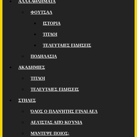
ΑΛΛΑ ΑΘΛΗΜΑΤΑ
ΦΟΥΤΣΑΛ
ΙΣΤΟΡΙΑ
ΤΙΤΛΟΙ
ΤΕΛΕΥΤΑΙΕΣ ΕΙΔΗΣΕΙΣ
ΠΟΔΗΛΑΣΙΑ
ΑΚΑΔΗΜΙΕΣ
ΤΙΤΛΟΙ
ΤΕΛΕΥΤΑΙΕΣ ΕΙΔΗΣΕΙΣ
ΣΤΗΛΕΣ
ΌΛΟΣ Ο ΠΛΑΝΉΤΗΣ ΕΊΝΑΙ ΑΕΛ
ΑΕΛΊΣΤΑΣ ΑΠΌ ΚΟΎΝΙΑ
ΜΆΝΤΕΨΕ ΠΟΙOΣ;