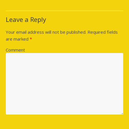
Leave a Reply
Your email address will not be published.
Required fields
are marked
*
Comment