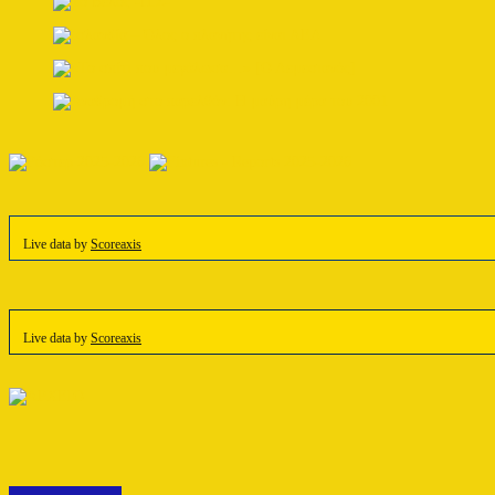
Live data by
Scoreaxis
Live data by
Scoreaxis