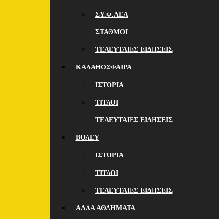
ΣΥ.Φ.ΑΕΛ
ΣΤΑΘΜΟΙ
ΤΕΛΕΥΤΑΙΕΣ ΕΙΔΗΣΕΙΣ
ΚΑΛΑΘΟΣΦΑΙΡΑ
ΙΣΤΟΡΙΑ
ΤΙΤΛΟΙ
ΤΕΛΕΥΤΑΙΕΣ ΕΙΔΗΣΕΙΣ
ΒΟΛΕΥ
ΙΣΤΟΡΙΑ
ΤΙΤΛΟΙ
ΤΕΛΕΥΤΑΙΕΣ ΕΙΔΗΣΕΙΣ
ΑΛΛΑ ΑΘΛΗΜΑΤΑ