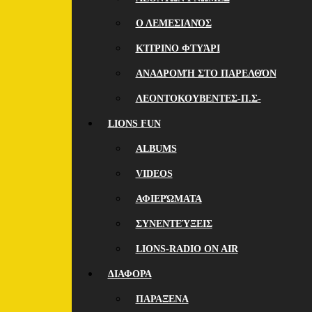
Ο ΛΕΜΕΣΙΑΝΌΣ
ΚΊΤΡΙΝΟ ΦΤΥΆΡΙ
ΑΝΑΔΡΟΜΉ ΣΤΟ ΠΑΡΕΛΘΌΝ
ΛΕΟΝΤΟΚΟΥΒΕΝΤΕΣ-Π.Σ-
LIONS FUN
ALBUMS
VIDEOS
ΑΦΙΕΡΏΜΑΤΑ
ΣΥΝΕΝΤΕΎΞΕΙΣ
LIONS-RADIO ON AIR
ΔΙΑΦΟΡΑ
ΠΑΡΑΞΕΝΑ