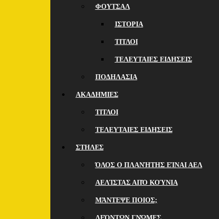
ΦΟΥΤΣΑΛ
ΙΣΤΟΡΙΑ
ΤΙΤΛΟΙ
ΤΕΛΕΥΤΑΙΕΣ ΕΙΔΗΣΕΙΣ
ΠΟΔΗΛΑΣΙΑ
ΑΚΑΔΗΜΙΕΣ
ΤΙΤΛΟΙ
ΤΕΛΕΥΤΑΙΕΣ ΕΙΔΗΣΕΙΣ
ΣΤΗΛΕΣ
ΌΛΟΣ Ο ΠΛΑΝΉΤΗΣ ΕΊΝΑΙ ΑΕΛ
ΑΕΛΊΣΤΑΣ ΑΠΌ ΚΟΎΝΙΑ
ΜΆΝΤΕΨΕ ΠΟΙOΣ;
ΛΕΌΝΤΩΝ ΓΝΏΜΕΣ