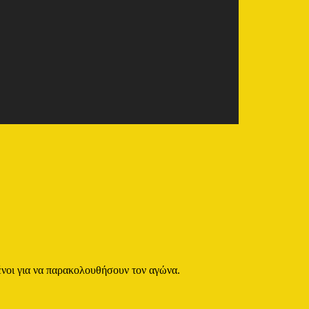
ένοι για να παρακολουθήσουν τον αγώνα.