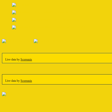
Live data by
Scoreaxis
Live data by
Scoreaxis