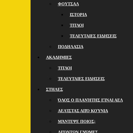
ΦΟΥΤΣΑΛ
ΙΣΤΟΡΙΑ
ΤΙΤΛΟΙ
ΤΕΛΕΥΤΑΙΕΣ ΕΙΔΗΣΕΙΣ
ΠΟΔΗΛΑΣΙΑ
ΑΚΑΔΗΜΙΕΣ
ΤΙΤΛΟΙ
ΤΕΛΕΥΤΑΙΕΣ ΕΙΔΗΣΕΙΣ
ΣΤΗΛΕΣ
ΌΛΟΣ Ο ΠΛΑΝΉΤΗΣ ΕΊΝΑΙ ΑΕΛ
ΑΕΛΊΣΤΑΣ ΑΠΌ ΚΟΎΝΙΑ
ΜΆΝΤΕΨΕ ΠΟΙOΣ;
ΛΕΌΝΤΩΝ ΓΝΏΜΕΣ