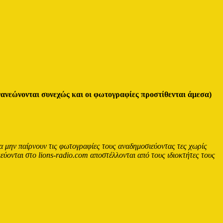
εώνονται συνεχώς και οι φωτογραφίες προστίθενται άμεσα)
α μην παίρνουν τις φωτογραφίες τους αναδημοσιεύοντας τες χωρίς
εύονται στο lions-radio.com αποστέλλονται από τους ιδιοκτήτες τους