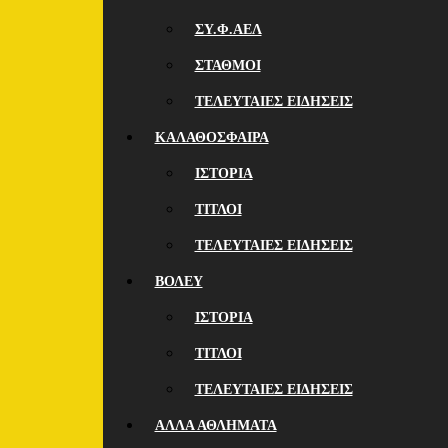
ΣΥ.Φ.ΑΕΛ
ΣΤΑΘΜΟΙ
ΤΕΛΕΥΤΑΙΕΣ ΕΙΔΗΣΕΙΣ
ΚΑΛΑΘΟΣΦΑΙΡΑ
ΙΣΤΟΡΙΑ
ΤΙΤΛΟΙ
ΤΕΛΕΥΤΑΙΕΣ ΕΙΔΗΣΕΙΣ
ΒΟΛΕΥ
ΙΣΤΟΡΙΑ
ΤΙΤΛΟΙ
ΤΕΛΕΥΤΑΙΕΣ ΕΙΔΗΣΕΙΣ
ΑΛΛΑ ΑΘΛΗΜΑΤΑ