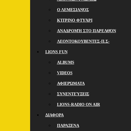
Ο ΛΕΜΕΣΙΑΝΌΣ
ΚΊΤΡΙΝΟ ΦΤΥΆΡΙ
ΑΝΑΔΡΟΜΉ ΣΤΟ ΠΑΡΕΛΘΌΝ
ΛΕΟΝΤΟΚΟΥΒΕΝΤΕΣ-Π.Σ-
LIONS FUN
ALBUMS
VIDEOS
ΑΦΙΕΡΏΜΑΤΑ
ΣΥΝΕΝΤΕΎΞΕΙΣ
LIONS-RADIO ON AIR
ΔΙΑΦΟΡΑ
ΠΑΡΑΞΕΝΑ