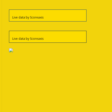
Live data by
Scoreaxis
Live data by
Scoreaxis