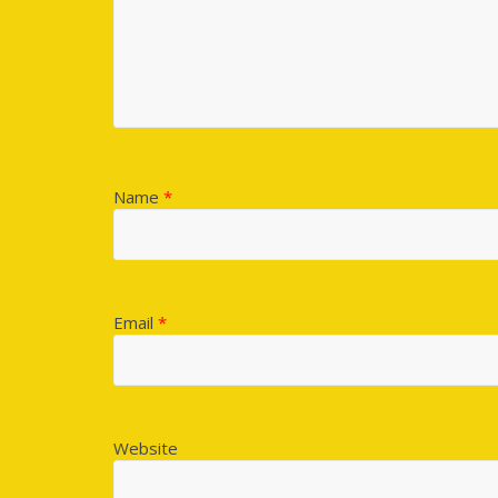
Name
*
Email
*
Website