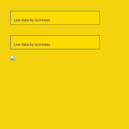
Live data by
Scoreaxis
Live data by
Scoreaxis