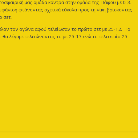
τοσφαιρική μας ομάδα κόντρα στην ομάδα της Πάφου με 0-3.
μφάνιση φτάνοντας σχετικά εύκολα προς τη νίκη βρίσκοντας
 σετ.
θελαν τον αγώνα αφού τελείωσαν το πρώτο σετ με 25-12. Το
 θα λέγαμε τελειώνοντας το με 25-17 ενώ το τελευταίο 25-