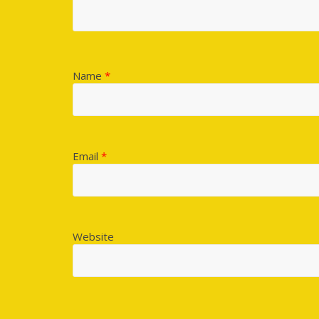
Name
*
Email
*
Website