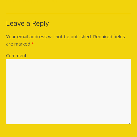
αποστολής (φώτος)
→
Leave a Reply
Your email address will not be published.
Required fields
are marked
*
Comment