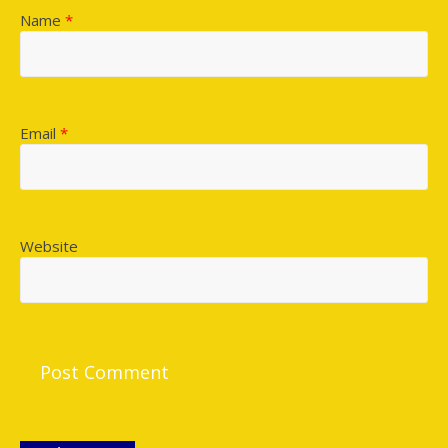
Name
*
Email
*
Website