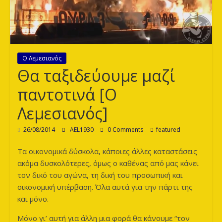
των
Λεόντων
Ο Λεμεσιανός
Θα ταξιδεύουμε μαζί
παντοτινά [Ο
Λεμεσιανός]
26/08/2014
AEL1930
0 Comments
featured
Τα οικονομικά δύσκολα, κάποιες άλλες καταστάσεις
ακόμα δυσκολότερες, όμως ο καθένας από μας κάνει
τον δικό του αγώνα, τη δική του προσωπική και
οικονομική υπέρβαση. Όλα αυτά για την πάρτι της
και μόνο.
Μόνο γι’ αυτή για άλλη μια φορά θα κάνουμε “τον