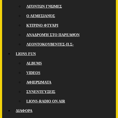
ΛΕΌΝΤΩΝ ΓΝΏΜΕΣ
Ο ΛΕΜΕΣΙΑΝΌΣ
ΚΊΤΡΙΝΟ ΦΤΥΆΡΙ
ΑΝΑΔΡΟΜΉ ΣΤΟ ΠΑΡΕΛΘΌΝ
ΛΕΟΝΤΟΚΟΥΒΕΝΤΕΣ-Π.Σ-
LIONS FUN
ALBUMS
VIDEOS
ΑΦΙΕΡΏΜΑΤΑ
ΣΥΝΕΝΤΕΎΞΕΙΣ
LIONS-RADIO ON AIR
ΔΙΑΦΟΡΑ