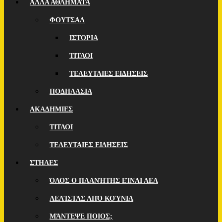
ΑΛΛΑ ΑΘΛΗΜΑΤΑ
ΦΟΥΤΣΑΛ
ΙΣΤΟΡΙΑ
ΤΙΤΛΟΙ
ΤΕΛΕΥΤΑΙΕΣ ΕΙΔΗΣΕΙΣ
ΠΟΔΗΛΑΣΙΑ
ΑΚΑΔΗΜΙΕΣ
ΤΙΤΛΟΙ
ΤΕΛΕΥΤΑΙΕΣ ΕΙΔΗΣΕΙΣ
ΣΤΗΛΕΣ
ΌΛΟΣ Ο ΠΛΑΝΉΤΗΣ ΕΊΝΑΙ ΑΕΛ
ΑΕΛΊΣΤΑΣ ΑΠΌ ΚΟΎΝΙΑ
ΜΆΝΤΕΨΕ ΠΟΙOΣ;