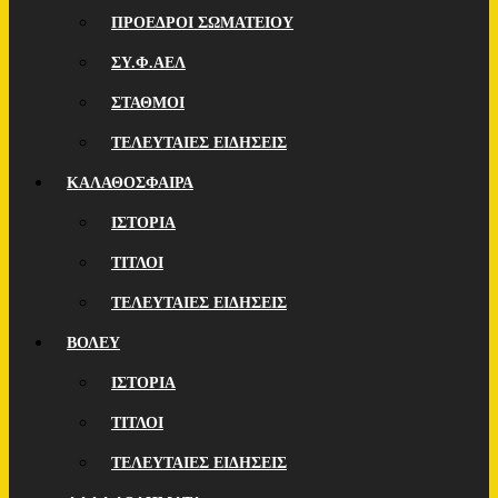
ΠΡΟΕΔΡΟΙ ΣΩΜΑΤΕΙΟΥ
ΣΥ.Φ.ΑΕΛ
ΣΤΑΘΜΟΙ
ΤΕΛΕΥΤΑΙΕΣ ΕΙΔΗΣΕΙΣ
ΚΑΛΑΘΟΣΦΑΙΡΑ
ΙΣΤΟΡΙΑ
ΤΙΤΛΟΙ
ΤΕΛΕΥΤΑΙΕΣ ΕΙΔΗΣΕΙΣ
ΒΟΛΕΥ
ΙΣΤΟΡΙΑ
ΤΙΤΛΟΙ
ΤΕΛΕΥΤΑΙΕΣ ΕΙΔΗΣΕΙΣ