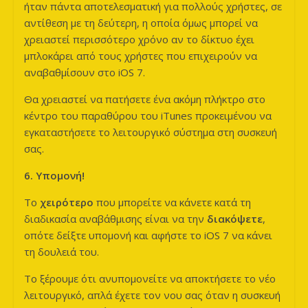
ήταν πάντα αποτελεσματική για πολλούς χρήστες, σε
αντίθεση με τη δεύτερη, η οποία όμως μπορεί να
χρειαστεί περισσότερο χρόνο αν το δίκτυο έχει
μπλοκάρει από τους χρήστες που επιχειρούν να
αναβαθμίσουν στο iOS 7.
Θα χρειαστεί να πατήσετε ένα ακόμη πλήκτρο στο
κέντρο του παραθύρου του iTunes προκειμένου να
εγκαταστήσετε το λειτουργικό σύστημα στη συσκευή
σας.
6. Υπομονή!
Το
χειρότερο
που μπορείτε να κάνετε κατά τη
διαδικασία αναβάθμισης είναι να την
διακόψετε
,
οπότε δείξτε υπομονή και αφήστε το iOS 7 να κάνει
τη δουλειά του.
Το ξέρουμε ότι ανυπομονείτε να αποκτήσετε το νέο
λειτουργικό, απλά έχετε τον νου σας όταν η συσκευή