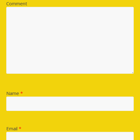
Comment
Name
*
Email
*