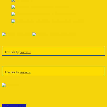
Live data by
Scoreaxis
Live data by
Scoreaxis