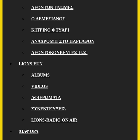
ΛΕΌΝΤΩΝ ΓΝΏΜΕΣ
Ο ΛΕΜΕΣΙΑΝΌΣ
ΚΊΤΡΙΝΟ ΦΤΥΆΡΙ
ΑΝΑΔΡΟΜΉ ΣΤΟ ΠΑΡΕΛΘΌΝ
ΛΕΟΝΤΟΚΟΥΒΕΝΤΕΣ-Π.Σ-
LIONS FUN
ALBUMS
VIDEOS
ΑΦΙΕΡΏΜΑΤΑ
ΣΥΝΕΝΤΕΎΞΕΙΣ
LIONS-RADIO ON AIR
ΔΙΑΦΟΡΑ