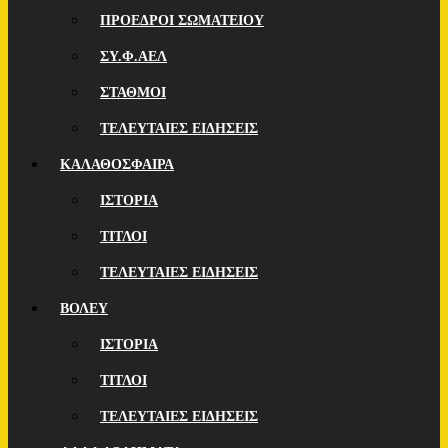
ΠΡΟΕΔΡΟΙ ΣΩΜΑΤΕΙΟΥ
ΣΥ.Φ.ΑΕΛ
ΣΤΑΘΜΟΙ
ΤΕΛΕΥΤΑΙΕΣ ΕΙΔΗΣΕΙΣ
ΚΑΛΑΘΟΣΦΑΙΡΑ
ΙΣΤΟΡΙΑ
ΤΙΤΛΟΙ
ΤΕΛΕΥΤΑΙΕΣ ΕΙΔΗΣΕΙΣ
ΒΟΛΕΥ
ΙΣΤΟΡΙΑ
ΤΙΤΛΟΙ
ΤΕΛΕΥΤΑΙΕΣ ΕΙΔΗΣΕΙΣ