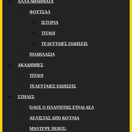
ΑΛΛΑ ΑΘΛΗΜΑΤΑ
ΦΟΥΤΣΑΛ
ΙΣΤΟΡΙΑ
ΤΙΤΛΟΙ
ΤΕΛΕΥΤΑΙΕΣ ΕΙΔΗΣΕΙΣ
ΠΟΔΗΛΑΣΙΑ
ΑΚΑΔΗΜΙΕΣ
ΤΙΤΛΟΙ
ΤΕΛΕΥΤΑΙΕΣ ΕΙΔΗΣΕΙΣ
ΣΤΗΛΕΣ
ΌΛΟΣ Ο ΠΛΑΝΉΤΗΣ ΕΊΝΑΙ ΑΕΛ
ΑΕΛΊΣΤΑΣ ΑΠΌ ΚΟΎΝΙΑ
ΜΆΝΤΕΨΕ ΠΟΙOΣ;