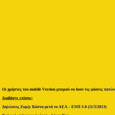
Οι χρήστες του mobile Version μπορού να δουν τις φάσεις
πατών
Διαβάστε επίσης:
Δηλώσεις Ζορζε Κόστα μετά το ΑΕΛ – ΕΝΠ 3-0 (11/5/2013)