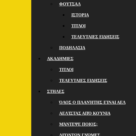
ΦΟΥΤΣΑΛ
ΙΣΤΟΡΙΑ
ΤΙΤΛΟΙ
ΤΕΛΕΥΤΑΙΕΣ ΕΙΔΗΣΕΙΣ
ΠΟΔΗΛΑΣΙΑ
ΑΚΑΔΗΜΙΕΣ
ΤΙΤΛΟΙ
ΤΕΛΕΥΤΑΙΕΣ ΕΙΔΗΣΕΙΣ
ΣΤΗΛΕΣ
ΌΛΟΣ Ο ΠΛΑΝΉΤΗΣ ΕΊΝΑΙ ΑΕΛ
ΑΕΛΊΣΤΑΣ ΑΠΌ ΚΟΎΝΙΑ
ΜΆΝΤΕΨΕ ΠΟΙOΣ;
ΛΕΌΝΤΩΝ ΓΝΏΜΕΣ