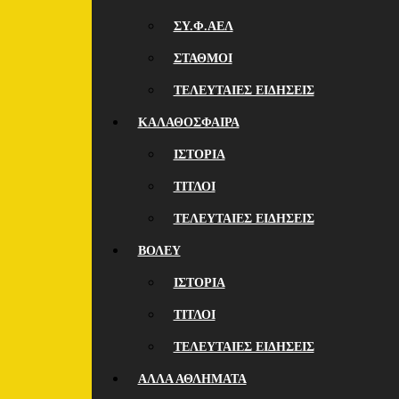
ΣΥ.Φ.ΑΕΛ
ΣΤΑΘΜΟΙ
ΤΕΛΕΥΤΑΙΕΣ ΕΙΔΗΣΕΙΣ
ΚΑΛΑΘΟΣΦΑΙΡΑ
ΙΣΤΟΡΙΑ
ΤΙΤΛΟΙ
ΤΕΛΕΥΤΑΙΕΣ ΕΙΔΗΣΕΙΣ
ΒΟΛΕΥ
ΙΣΤΟΡΙΑ
ΤΙΤΛΟΙ
ΤΕΛΕΥΤΑΙΕΣ ΕΙΔΗΣΕΙΣ
ΑΛΛΑ ΑΘΛΗΜΑΤΑ