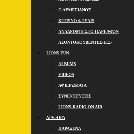
Ο ΛΕΜΕΣΙΑΝΌΣ
ΚΊΤΡΙΝΟ ΦΤΥΆΡΙ
ΑΝΑΔΡΟΜΉ ΣΤΟ ΠΑΡΕΛΘΌΝ
ΛΕΟΝΤΟΚΟΥΒΕΝΤΕΣ-Π.Σ-
LIONS FUN
ALBUMS
VIDEOS
ΑΦΙΕΡΏΜΑΤΑ
ΣΥΝΕΝΤΕΎΞΕΙΣ
LIONS-RADIO ON AIR
ΔΙΑΦΟΡΑ
ΠΑΡΑΞΕΝΑ