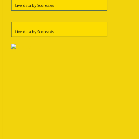
Live data by
Scoreaxis
Live data by
Scoreaxis