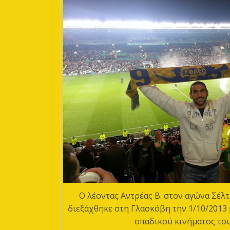
Ο λέοντας Αντρέας Β. στον αγώνα Σέλ
διεξάχθηκε στη Γλασκόβη την 1/10/2013
οπαδικού κινήματος του