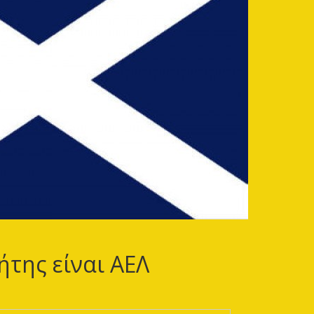
ήτης είναι ΑΕΛ