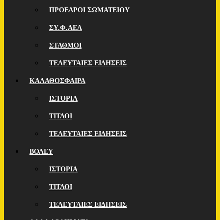
ΠΡΟΕΔΡΟΙ ΣΩΜΑΤΕΙΟΥ
ΣΥ.Φ.ΑΕΛ
ΣΤΑΘΜΟΙ
ΤΕΛΕΥΤΑΙΕΣ ΕΙΔΗΣΕΙΣ
ΚΑΛΑΘΟΣΦΑΙΡΑ
ΙΣΤΟΡΙΑ
ΤΙΤΛΟΙ
ΤΕΛΕΥΤΑΙΕΣ ΕΙΔΗΣΕΙΣ
ΒΟΛΕΥ
ΙΣΤΟΡΙΑ
ΤΙΤΛΟΙ
ΤΕΛΕΥΤΑΙΕΣ ΕΙΔΗΣΕΙΣ