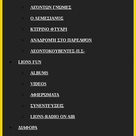
ΛΕΌΝΤΩΝ ΓΝΏΜΕΣ
Ο ΛΕΜΕΣΙΑΝΌΣ
ΚΊΤΡΙΝΟ ΦΤΥΆΡΙ
ΑΝΑΔΡΟΜΉ ΣΤΟ ΠΑΡΕΛΘΌΝ
ΛΕΟΝΤΟΚΟΥΒΕΝΤΕΣ-Π.Σ-
LIONS FUN
ALBUMS
VIDEOS
ΑΦΙΕΡΏΜΑΤΑ
ΣΥΝΕΝΤΕΎΞΕΙΣ
LIONS-RADIO ON AIR
ΔΙΑΦΟΡΑ