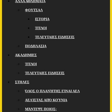
ΑΛΛΑ ΑΘΛΗΜΑΤΑ
ΦΟΥΤΣΑΛ
ΙΣΤΟΡΙΑ
ΤΙΤΛΟΙ
ΤΕΛΕΥΤΑΙΕΣ ΕΙΔΗΣΕΙΣ
ΠΟΔΗΛΑΣΙΑ
ΑΚΑΔΗΜΙΕΣ
ΤΙΤΛΟΙ
ΤΕΛΕΥΤΑΙΕΣ ΕΙΔΗΣΕΙΣ
ΣΤΗΛΕΣ
ΌΛΟΣ Ο ΠΛΑΝΉΤΗΣ ΕΊΝΑΙ ΑΕΛ
ΑΕΛΊΣΤΑΣ ΑΠΌ ΚΟΎΝΙΑ
ΜΆΝΤΕΨΕ ΠΟΙOΣ;