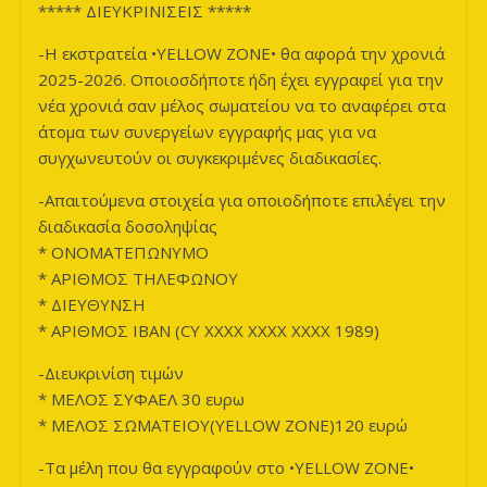
***** ΔΙΕΥΚΡΙΝΙΣΕΙΣ *****
-Η εκστρατεία •YELLOW ZONE• θα αφορά την χρονιά
2025-2026. Οποιοσδήποτε ήδη έχει εγγραφεί για την
νέα χρονιά σαν μέλος σωματείου να το αναφέρει στα
άτομα των συνεργείων εγγραφής μας για να
συγχωνευτούν οι συγκεκριμένες διαδικασίες.
-Απαιτούμενα στοιχεία για οποιοδήποτε επιλέγει την
διαδικασία δοσοληψίας
* ΟΝΟΜΑΤΕΠΩΝΥΜΟ
* ΑΡΙΘΜΟΣ ΤΗΛΕΦΩΝΟΥ
* ΔΙΕΥΘΥΝΣΗ
* ΑΡΙΘΜΟΣ ΙΒΑΝ (CY XXXX XXXX XXXX 1989)
-Διευκρινίση τιμών
* ΜΕΛΟΣ ΣΥΦΑΕΛ 30 ευρω
* ΜΕΛΟΣ ΣΩΜΑΤΕΙΟΥ(YELLOW ZONE)120 ευρώ
-Τα μέλη που θα εγγραφούν στο •YELLOW ZONE•