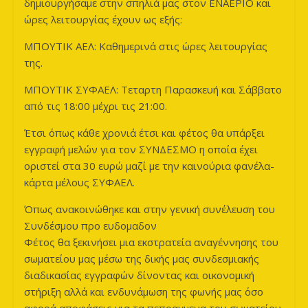
δημιουργήσαμε στην σπηλιά μας στον ΕΝΑΕΡΙΟ και
ώρες λειτουργίας έχουν ως εξής:
ΜΠΟΥΤΙΚ ΑΕΛ: Καθημερινά στις ώρες λειτουργίας
της.
ΜΠΟΥΤΙΚ ΣΥΦΑΕΛ: Τεταρτη Παρασκευή και Σάββατο
από τις 18:00 μέχρι τις 21:00.
Έτσι όπως κάθε χρονιά έτσι και φέτος θα υπάρξει
εγγραφή μελών για τον ΣΥΝΔΕΣΜΟ η οποία έχει
οριστεί στα 30 ευρώ μαζί με την καινούρια φανέλα-
κάρτα μέλους ΣΥΦΑΕΛ.
Όπως ανακοινώθηκε και στην γενική συνέλευση του
Συνδέσμου προ ευδομαδον
Φέτος θα ξεκινήσει μια εκστρατεία αναγέννησης του
σωματείου μας μέσω της δικής μας συνδεσμιακής
διαδικασίας εγγραφών δίνοντας και οικονομική
στήριξη αλλά και ενδυνάμωση της φωνής μας όσο
αφορά αποφάσεις για τα πεπραγμενα του σωματείου