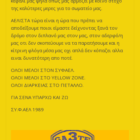
κεφάλι μας ψηλά όπως μας αρμόζει με κοινό στόχο
της καλύτερες μερες για το σωματείο μας.
ΑΕΛΙΣΤΑ τώρα είναι η ώρα που πρέπει να
αποδείξουμε ποιοι είμαστε δείχνοντας ξανά τον
δρόμο στον διπλανό μας στον μας, στον αδερφό/η
μας οτι δεν σκοπεύουμε να τα παρατήσουμε και η
κίτρινη φλόγα μέσα μας οχι απλά δεν κόπαζει αλλα
ειναι δυνατότερη απο ποτέ.
ΟΛΟΙ ΜΕΛΟΙ ΣΤΟΝ ΣΥΦΑΕΛ.
ΟΛΟΙ ΜΕΛΟΙ ΣΤΟ YELLOW ZONE.
ΟΛΟΙ ΔΙΑΡΚΕΙΑΣ ΣΤΟ ΠΕΤΑΛΛΟ.
ΓΙΑ ΣΕΝΑ ΥΠΑΡΧΩ ΚΑΙ ΖΩ
ΣΥ.Φ.ΑΕΛ 1989