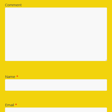
Comment
Name
*
Email
*