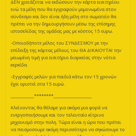
ΔΕΝ χρειάζεται να εκδώσουν την κάρτα εισιτηρίου
ενώ τα μέλη που θα εγγραφούν μεμονωμένα στον
σύνδεσμο και δεν είναι ήδη μέλη στο σωματείο θα
πρέπει να την δημιουργήσουν μέσω της επίσημης
ιστοσελίδας της ομάδας μας με κόστος 15 ευρω.
-Οποιοδήποτε μέλος του ΣΥΝΔΕΣΜΟΥ με την
επίδειξη της κάρτας μέλους του ΘΑ ΔΙΚΑΙΟΥΤΑΙ την
μειωμένη τιμή για εισιτήριο διαρκείας στην νότια
κερκίδα.
-Εγγραφές μελών για παιδιά κάτω τον 15 χρονών
έχει οριστεί στα 15 ευρώ.
___________********__________________
Κλείνοντας θα θέλαμε για ακόμα μια φορά να
ενεργοποιήσουμε και τον τελευταίο κίτρινο
μηχανισμό στην πολη. Τώρα είναι η ώρα που πρέπει
να πεισμοσουμε ακόμη περισσότερο να σηκώσουμε το