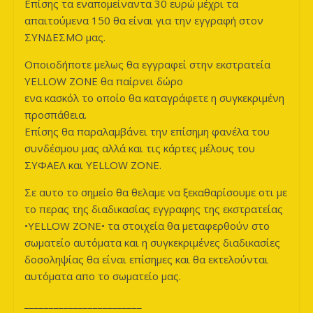
Επίσης τα εναπομείναντα 30 ευρώ μέχρι τα
απαιτούμενα 150 θα είναι για την εγγραφή στον
ΣΥΝΔΕΣΜΟ μας.
Οποιοδήποτε μελως θα εγγραφεί στην εκστρατεία
YELLOW ZONE θα παίρνει δώρο
ενα κασκόλ το οποίο θα καταγράφετε η συγκεκριμένη
προσπάθεια.
Επίσης θα παραλαμβάνει την επίσημη φανέλα του
συνδέσμου μας αλλά και τις κάρτες μέλους του
ΣΥΦΑΕΛ και YELLOW ZONE.
Σε αυτο το σημείο θα θελαμε να ξεκαθαρίσουμε οτι με
το περας της διαδικασίας εγγραφης της εκστρατείας
•YELLOW ZONE• τα στοιχεία θα μεταφερθούν στο
σωματείο αυτόματα και η συγκεκριμένες διαδικασίες
δοσοληψίας θα είναι επίσημες και θα εκτελούνται
αυτόματα απο το σωματείο μας.
________________________