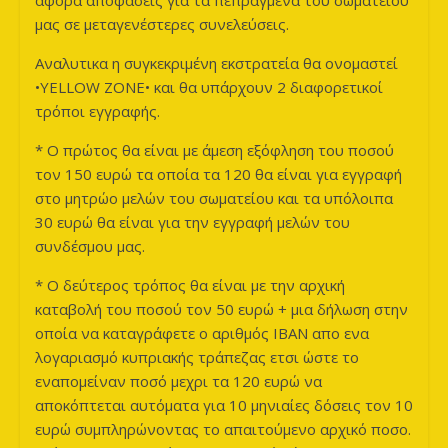
μας σε μεταγενέστερες συνελεύσεις.
Αναλυτικα η συγκεκριμένη εκστρατεία θα ονομαστεί
•YELLOW ZONE• και θα υπάρχουν 2 διαφορετικοί
τρόποι εγγραφής.
* Ο πρώτος θα είναι με άμεση εξόφληση του ποσού
τον 150 ευρώ τα οποία τα 120 θα είναι για εγγραφή
στο μητρώο μελών του σωματείου και τα υπόλοιπα
30 ευρώ θα είναι για την εγγραφή μελών του
συνδέσμου μας.
* Ο δεύτερος τρόπος θα είναι με την αρχική
καταβολή του ποσού τον 50 ευρώ + μια δήλωση στην
οποία να καταγράφετε ο αριθμός ΙΒΑΝ απο ενα
λογαριασμό κυπριακής τράπεζας ετσι ώστε το
εναπομείναν ποσό μεχρι τα 120 ευρώ να
αποκόπτεται αυτόματα για 10 μηνιαίες δόσεις τον 10
ευρώ συμπληρώνοντας το απαιτούμενο αρχικό ποσο.