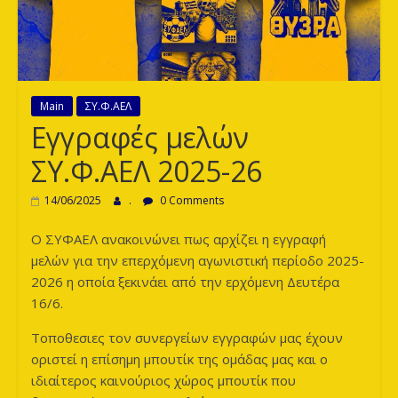
των
Λεόντων
Main
ΣΥ.Φ.ΑΕΛ
Εγγραφές μελών
ΣΥ.Φ.ΑΕΛ 2025-26
14/06/2025
.
0 Comments
Ο ΣΥΦΑΕΛ ανακοινώνει πως αρχίζει η εγγραφή
μελών για την επερχόμενη αγωνιστική περίοδο 2025-
2026 η οποία ξεκινάει από την ερχόμενη Δευτέρα
16/6.
Τοποθεσιες τον συνεργείων εγγραφών μας έχουν
οριστεί η επίσημη μπουτίκ της ομάδας μας και ο
ιδιαίτερος καινούριος χώρος μπουτίκ που