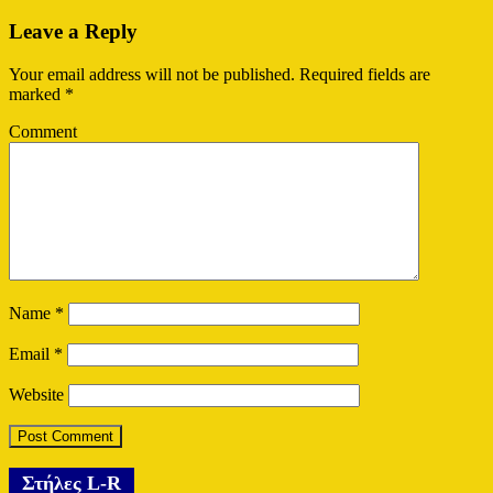
Leave a Reply
Your email address will not be published.
Required fields are
marked
*
Comment
Name
*
Email
*
Website
Στήλες L-R