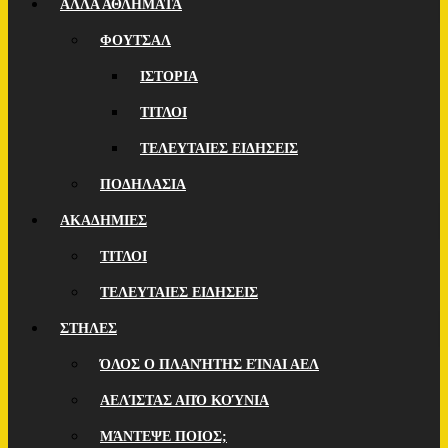
ΑΛΛΑ ΑΘΛΗΜΑΤΑ
ΦΟΥΤΣΑΛ
ΙΣΤΟΡΙΑ
ΤΙΤΛΟΙ
ΤΕΛΕΥΤΑΙΕΣ ΕΙΔΗΣΕΙΣ
ΠΟΔΗΛΑΣΙΑ
ΑΚΑΔΗΜΙΕΣ
ΤΙΤΛΟΙ
ΤΕΛΕΥΤΑΙΕΣ ΕΙΔΗΣΕΙΣ
ΣΤΗΛΕΣ
ΌΛΟΣ Ο ΠΛΑΝΉΤΗΣ ΕΊΝΑΙ ΑΕΛ
ΑΕΛΊΣΤΑΣ ΑΠΌ ΚΟΎΝΙΑ
ΜΆΝΤΕΨΕ ΠΟΙOΣ;