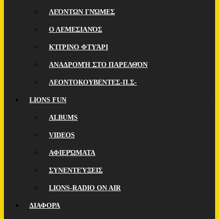
ΛΕΌΝΤΩΝ ΓΝΏΜΕΣ
Ο ΛΕΜΕΣΙΑΝΌΣ
ΚΊΤΡΙΝΟ ΦΤΥΆΡΙ
ΑΝΑΔΡΟΜΉ ΣΤΟ ΠΑΡΕΛΘΌΝ
ΛΕΟΝΤΟΚΟΥΒΕΝΤΕΣ-Π.Σ-
LIONS FUN
ALBUMS
VIDEOS
ΑΦΙΕΡΏΜΑΤΑ
ΣΥΝΕΝΤΕΎΞΕΙΣ
LIONS-RADIO ON AIR
ΔΙΑΦΟΡΑ