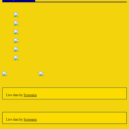
Live data by
Scoreaxis
Live data by
Scoreaxis