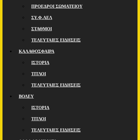
ΠΡΟΕΔΡΟΙ ΣΩΜΑΤΕΙΟΥ
ΣΥ.Φ.ΑΕΛ
ΣΤΑΘΜΟΙ
ΤΕΛΕΥΤΑΙΕΣ ΕΙΔΗΣΕΙΣ
ΚΑΛΑΘΟΣΦΑΙΡΑ
ΙΣΤΟΡΙΑ
ΤΙΤΛΟΙ
ΤΕΛΕΥΤΑΙΕΣ ΕΙΔΗΣΕΙΣ
ΒΟΛΕΥ
ΙΣΤΟΡΙΑ
ΤΙΤΛΟΙ
ΤΕΛΕΥΤΑΙΕΣ ΕΙΔΗΣΕΙΣ