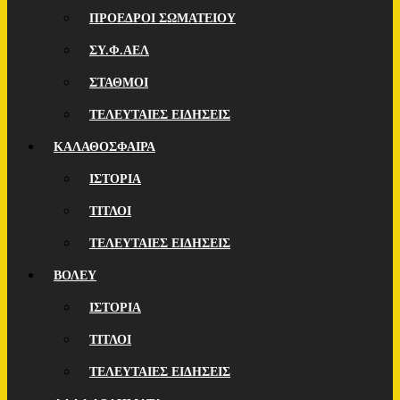
ΠΡΟΕΔΡΟΙ ΣΩΜΑΤΕΙΟΥ
ΣΥ.Φ.ΑΕΛ
ΣΤΑΘΜΟΙ
ΤΕΛΕΥΤΑΙΕΣ ΕΙΔΗΣΕΙΣ
ΚΑΛΑΘΟΣΦΑΙΡΑ
ΙΣΤΟΡΙΑ
ΤΙΤΛΟΙ
ΤΕΛΕΥΤΑΙΕΣ ΕΙΔΗΣΕΙΣ
ΒΟΛΕΥ
ΙΣΤΟΡΙΑ
ΤΙΤΛΟΙ
ΤΕΛΕΥΤΑΙΕΣ ΕΙΔΗΣΕΙΣ