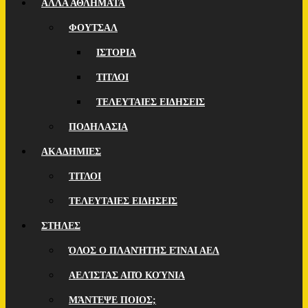
ΑΛΛΑ ΑΘΛΗΜΑΤΑ
ΦΟΥΤΣΑΛ
ΙΣΤΟΡΙΑ
ΤΙΤΛΟΙ
ΤΕΛΕΥΤΑΙΕΣ ΕΙΔΗΣΕΙΣ
ΠΟΔΗΛΑΣΙΑ
ΑΚΑΔΗΜΙΕΣ
ΤΙΤΛΟΙ
ΤΕΛΕΥΤΑΙΕΣ ΕΙΔΗΣΕΙΣ
ΣΤΗΛΕΣ
ΌΛΟΣ Ο ΠΛΑΝΉΤΗΣ ΕΊΝΑΙ ΑΕΛ
ΑΕΛΊΣΤΑΣ ΑΠΌ ΚΟΎΝΙΑ
ΜΆΝΤΕΨΕ ΠΟΙOΣ;