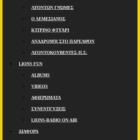
ΛΕΌΝΤΩΝ ΓΝΏΜΕΣ
Ο ΛΕΜΕΣΙΑΝΌΣ
ΚΊΤΡΙΝΟ ΦΤΥΆΡΙ
ΑΝΑΔΡΟΜΉ ΣΤΟ ΠΑΡΕΛΘΌΝ
ΛΕΟΝΤΟΚΟΥΒΕΝΤΕΣ-Π.Σ-
LIONS FUN
ALBUMS
VIDEOS
ΑΦΙΕΡΏΜΑΤΑ
ΣΥΝΕΝΤΕΎΞΕΙΣ
LIONS-RADIO ON AIR
ΔΙΑΦΟΡΑ